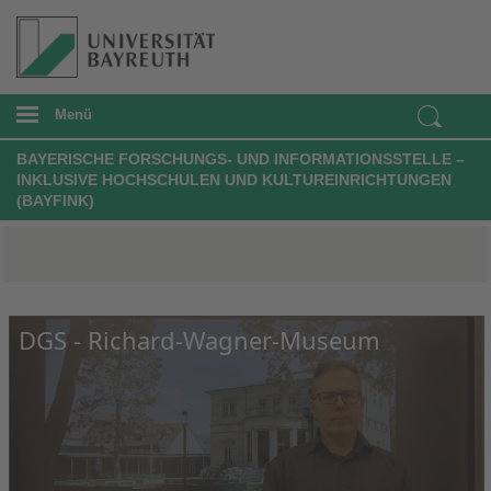
Menü
BAYERISCHE FORSCHUNGS- UND INFORMATIONSSTELLE –
INKLUSIVE HOCHSCHULEN UND KULTUREINRICHTUNGEN
(BAYFINK)