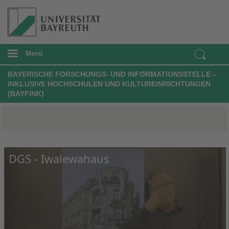
Menü
BAYERISCHE FORSCHUNGS- UND INFORMATIONSSTELLE –
INKLUSIVE HOCHSCHULEN UND KULTUREINRICHTUNGEN
(BAYFINK)