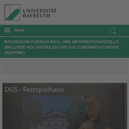
Menü
BAYERISCHE FORSCHUNGS- UND INFORMATIONSSTELLE –
INKLUSIVE HOCHSCHULEN UND KULTUREINRICHTUNGEN
(BAYFINK)