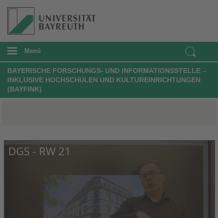
Menü
BAYERISCHE FORSCHUNGS- UND INFORMATIONSSTELLE –
INKLUSIVE HOCHSCHULEN UND KULTUREINRICHTUNGEN
(BAYFINK)